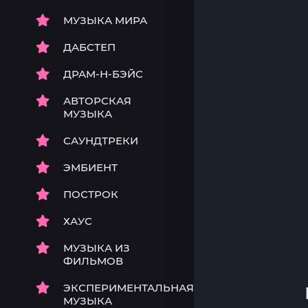
МУЗЫКА МИРА
ДАБСТЕП
ДРАМ-Н-БЭЙС
АВТОРСКАЯ
МУЗЫКА
САУНДТРЕКИ
ЭМБИЕНТ
ПОСТРОК
ХАУС
МУЗЫКА ИЗ
ФИЛЬМОВ
ЭКСПЕРИМЕНТАЛЬНАЯ
МУЗЫКА