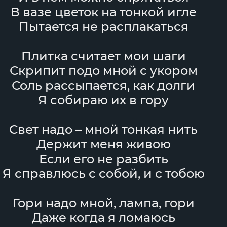
В вазе цветок на тонкой игле
Пытается не расплакаться
Плитка считает мои шаги
Скрипит подо мной с укором
Соль рассыпается, как долги
Я собираю их в гору
Свет надо – мной тонкая нить
Держит меня живою
Если его не разбить
Я справлюсь с собой, и с тобою
Гори надо мной, лампа, гори
Даже когда я ломаюсь