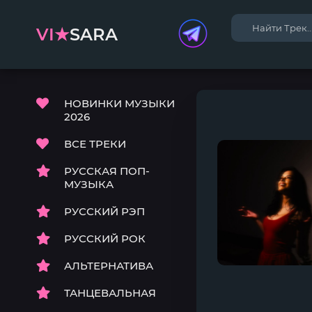
VI★
SARA
НОВИНКИ МУЗЫКИ
2026
ВСЕ ТРЕКИ
РУССКАЯ ПОП-
МУЗЫКА
РУССКИЙ РЭП
РУССКИЙ РОК
АЛЬТЕРНАТИВА
ТАНЦЕВАЛЬНАЯ