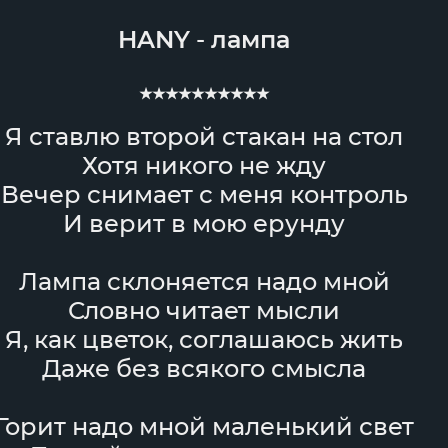
HANY
-
лампа
★★★★★★★★★★
Я ставлю второй стакан на стол
Хотя никого не жду
Вечер снимает с меня контроль
И верит в мою ерунду
Лампа склоняется надо мной
Словно читает мысли
Я, как цветок, соглашаюсь жить
Даже без всякого смысла
Горит надо мной маленький свет