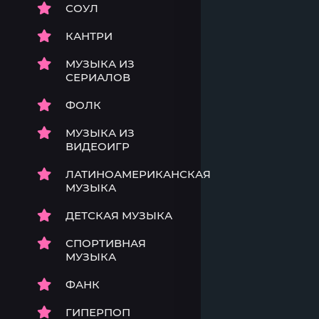
СОУЛ
КАНТРИ
МУЗЫКА ИЗ
СЕРИАЛОВ
ФОЛК
МУЗЫКА ИЗ
ВИДЕОИГР
ЛАТИНОАМЕРИКАНСКАЯ
МУЗЫКА
ДЕТСКАЯ МУЗЫКА
СПОРТИВНАЯ
МУЗЫКА
ФАНК
ГИПЕРПОП