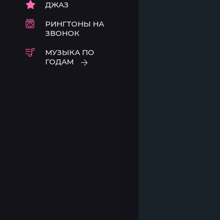
ДЖАЗ
РИНГТОНЫ НА
ЗВОНОК
МУЗЫКА ПО
ГОДАМ