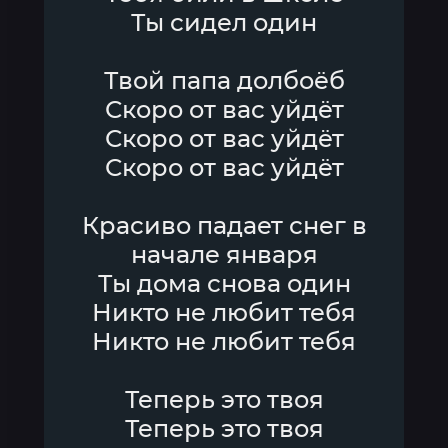
Ты сидел один
Твой папа долбоёб
Скоро от вас уйдёт
Скоро от вас уйдёт
Скоро от вас уйдёт
Красиво падает снег в
начале января
Ты дома снова один
Никто не любит тебя
Никто не любит тебя
Теперь это твоя
Теперь это твоя