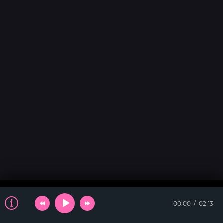
00:00
02:13