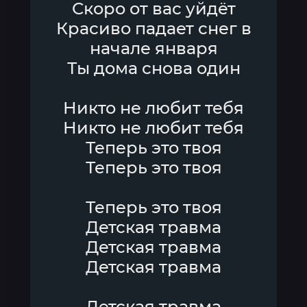
Скоро от вас уйдёт
Красиво падает снег в
начале января
Ты дома снова один
Никто не любит тебя
Никто не любит тебя
Теперь это твоя
Теперь это твоя
Теперь это твоя
Детская травма
Детская травма
Детская травма
Детская травма