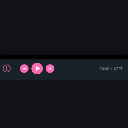
00:00
02:17