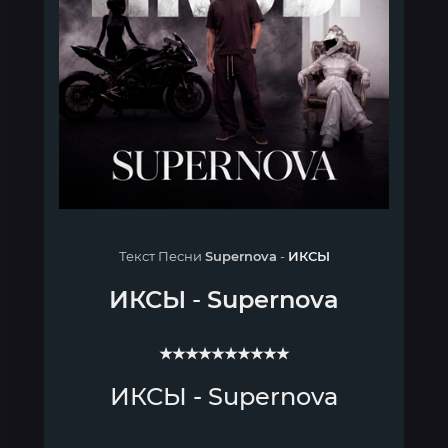
Текст Песни
Supernova
-
ИКСЫ
ИКСЫ
-
Supernova
★★★★★★★★★★
ИКСЫ - Supernova