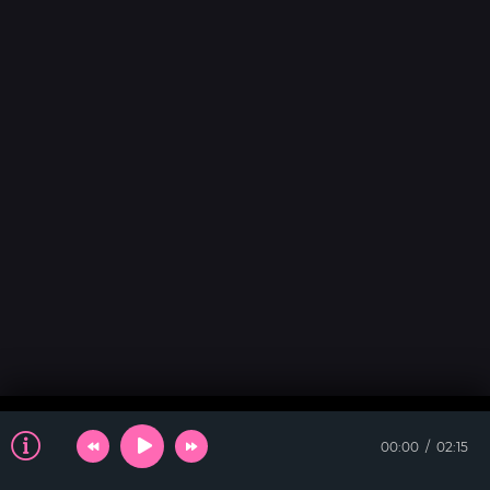
00:00
02:15