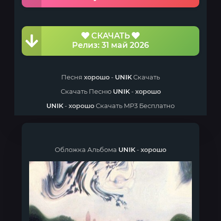
СКАЧАТЬ
Релиз: 31 май 2026
Песня
хорошо
-
UNIK
Скачать
Скачать Песню
UNIK
-
хорошо
UNIK
-
хорошо
Скачать MP3 Бесплатно
Обложка Альбома
UNIK
-
хорошо