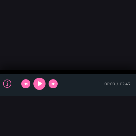
00:00
02:43