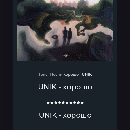
Текст Песни
хорошо
-
UNIK
UNIK
-
хорошо
★★★★★★★★★★
UNIK - хорошо