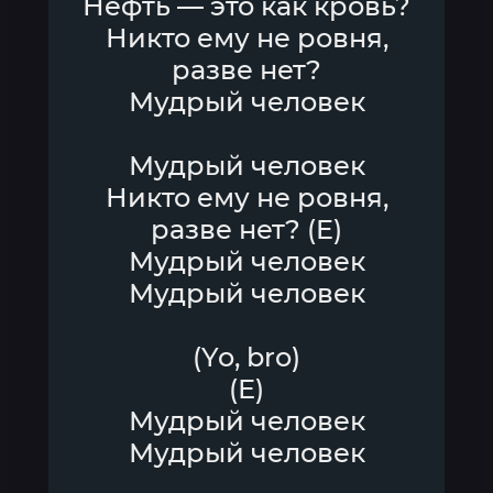
Нефть — это как кровь?
Никто ему не ровня,
разве нет?
Мудрый человек
Мудрый человек
Никто ему не ровня,
разве нет? (E)
Мудрый человек
Мудрый человек
(Yo, bro)
(Е)
Мудрый человек
Мудрый человек