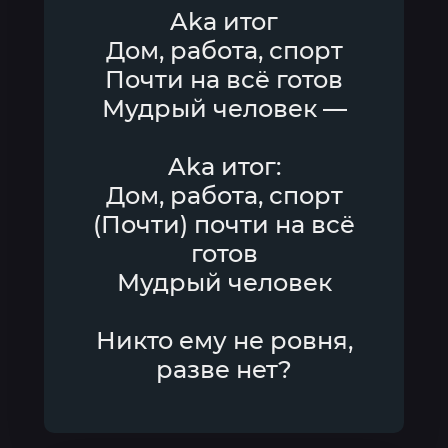
Aka итог
Дом, работа, спорт
Почти на всё готов
Мудрый человек —
Aka итог:
Дом, работа, спорт
(Почти) почти на всё
готов
Мудрый человек
Никто ему не ровня,
разве нет?