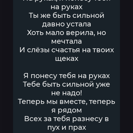
на руках
Ты же быть сильной
давно устала
Хоть мало верила, но
мечтала
И слёзы счастья на твоих
щеках
Я понесу тебя на руках
Тебе быть сильной уже
не надо!
Теперь мы вместе, теперь
я рядом
Всех за тебя разнесу в
пух и прах