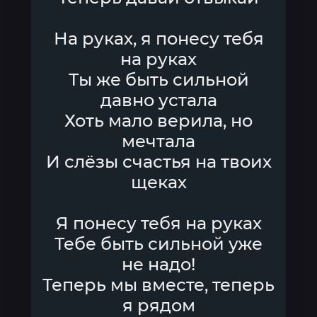
На руках, я понесу тебя
на руках
Ты же быть сильной
давно устала
Хоть мало верила, но
мечтала
И слёзы счастья на твоих
щеках
Я понесу тебя на руках
Тебе быть сильной уже
не надо!
Теперь мы вместе, теперь
я рядом