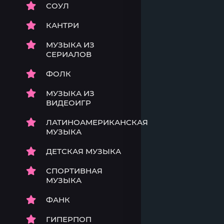
СОУЛ
КАНТРИ
МУЗЫКА ИЗ
СЕРИАЛОВ
ФОЛК
МУЗЫКА ИЗ
ВИДЕОИГР
ЛАТИНОАМЕРИКАНСКАЯ
МУЗЫКА
ДЕТСКАЯ МУЗЫКА
СПОРТИВНАЯ
МУЗЫКА
ФАНК
ГИПЕРПОП