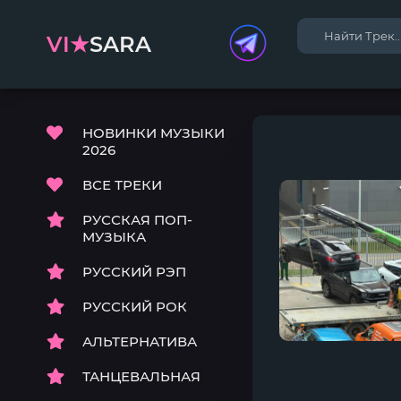
VI★
SARA
НОВИНКИ МУЗЫКИ
2026
ВСЕ ТРЕКИ
РУССКАЯ ПОП-
МУЗЫКА
РУССКИЙ РЭП
РУССКИЙ РОК
АЛЬТЕРНАТИВА
ТАНЦЕВАЛЬНАЯ