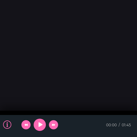
00:00
01:45