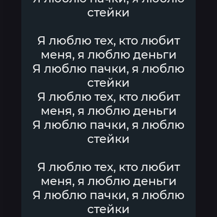
стейки
Я люблю тех, кто любит
меня, я люблю деньги
Я люблю пачки, я люблю
стейки
Я люблю тех, кто любит
меня, я люблю деньги
Я люблю пачки, я люблю
стейки
Я люблю тех, кто любит
меня, я люблю деньги
Я люблю пачки, я люблю
стейки