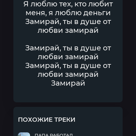
Я люблю тех, кто любит
меня, я люблю деньги
Замирай, ты в душе от
любви замирай
Замирай, ты в душе от
любви замирай
Замирай, ты в душе от
любви замирай
Замирай
ПОХОЖИЕ ТРЕКИ
ПАПА РАБОТАЛ