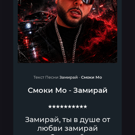
Текст Песни
Замирай
-
Смоки Мо
Смоки Мо
-
Замирай
★★★★★★★★★★
Замирай, ты в душе от
любви замирай