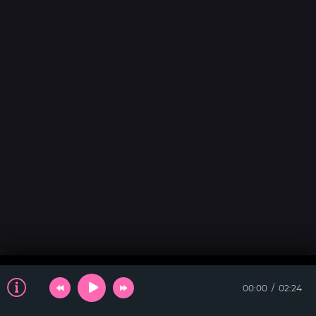
00:00
02:24