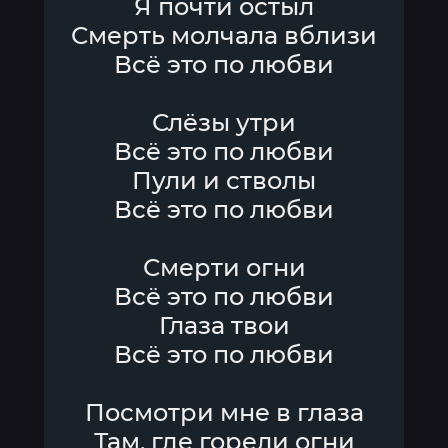
Я почти остыл
Смерть молчала вблизи
Всё это по любви
Слёзы утри
Всё это по любви
Пули и стволы
Всё это по любви
Смерти огни
Всё это по любви
Глаза твои
Всё это по любви
Посмотри мне в глаза
Там, где горели огни