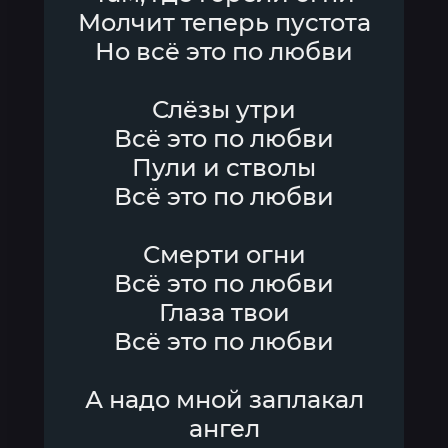
Молчит теперь пустота
Но всё это по любви
Слёзы утри
Всё это по любви
Пули и стволы
Всё это по любви
Смерти огни
Всё это по любви
Глаза твои
Всё это по любви
А надо мной заплакал
ангел