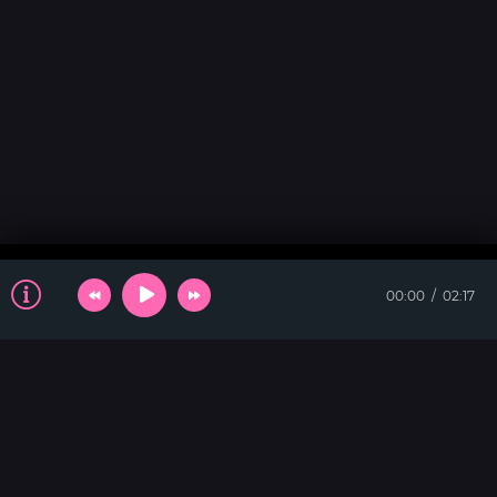
00:00
02:17