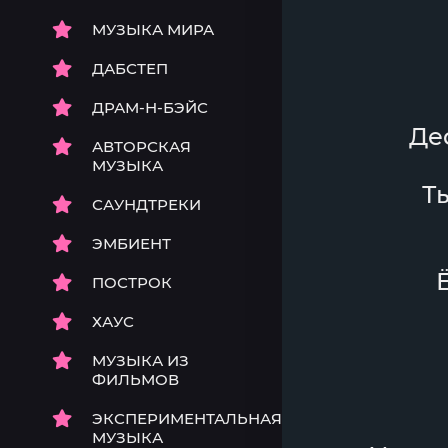
МУЗЫКА МИРА
ДАБСТЕП
ДРАМ-Н-БЭЙС
Де
АВТОРСКАЯ
МУЗЫКА
Т
САУНДТРЕКИ
ЭМБИЕНТ
ПОСТРОК
ХАУС
МУЗЫКА ИЗ
ФИЛЬМОВ
ЭКСПЕРИМЕНТАЛЬНАЯ
МУЗЫКА