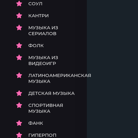
СОУЛ
КАНТРИ
МУЗЫКА ИЗ
СЕРИАЛОВ
ФОЛК
МУЗЫКА ИЗ
ВИДЕОИГР
ЛАТИНОАМЕРИКАНСКАЯ
МУЗЫКА
ДЕТСКАЯ МУЗЫКА
СПОРТИВНАЯ
МУЗЫКА
ФАНК
ГИПЕРПОП