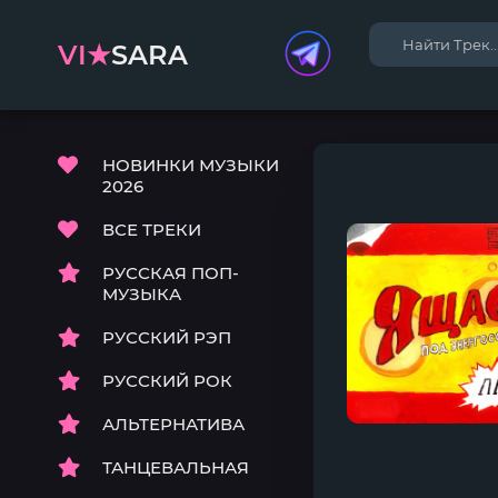
VI★
SARA
НОВИНКИ МУЗЫКИ
2026
ВСЕ ТРЕКИ
РУССКАЯ ПОП-
МУЗЫКА
РУССКИЙ РЭП
РУССКИЙ РОК
АЛЬТЕРНАТИВА
ТАНЦЕВАЛЬНАЯ