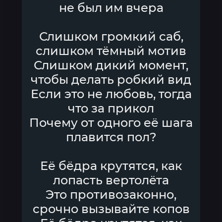
не был им вчера
Слишком громкий саб,
слишком тёмный мотив
Слишком дикий момент,
чтобы делать робкий вид
Если это не любовь, тогда
что за прикол
Почему от одного её шага
плавится пол?
Её бёдра крутятся, как
лопасть вертолёта
Это противозаконно,
срочно вызывайте копов