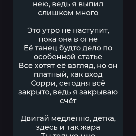
нею, ведь я выпил
слишком много
Это утро не наступит,
пока она в огне
Её танец будто дело по
особенной статье
Все хотят её взгляд, но он
платный, как вход
Сорри, сегодня всё
закрыто, ведь я закрываю
счёт
Двигай медленно, детка,
здесь и так жара
Ты только мне