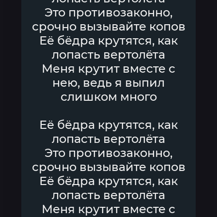
Это противозаконно,
срочно вызывайте копов
Её бёдра крутятся, как
лопасть вертолёта
Меня крутит вместе с
нею, ведь я выпил
слишком много
Её бёдра крутятся, как
лопасть вертолёта
Это противозаконно,
срочно вызывайте копов
Её бёдра крутятся, как
лопасть вертолёта
Меня крутит вместе с