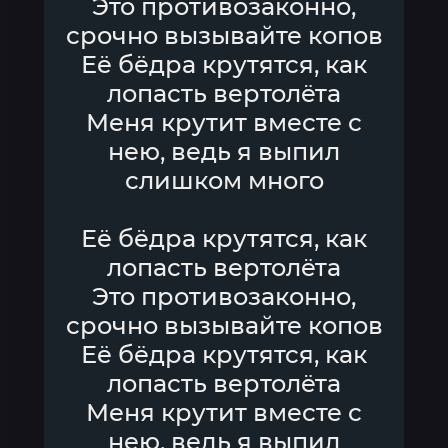
Это противозаконно,
срочно вызывайте копов
Её бёдра крутятся, как
лопасть вертолёта
Меня крутит вместе с
нею, ведь я выпил
слишком много
Её бёдра крутятся, как
лопасть вертолёта
Это противозаконно,
срочно вызывайте копов
Её бёдра крутятся, как
лопасть вертолёта
Меня крутит вместе с
нею, ведь я выпил