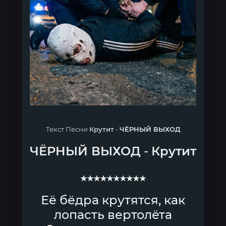
Текст Песни
Крутит
-
ЧЁРНЫЙ ВЫХОД
ЧЁРНЫЙ ВЫХОД
-
Крутит
★★★★★★★★★★
Её бёдра крутятся, как
лопасть вертолёта