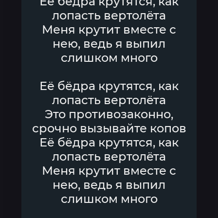
Её бёдра крутятся, как
лопасть вертолёта
Меня крутит вместе с
нею, ведь я выпил
слишком много
Её бёдра крутятся, как
лопасть вертолёта
Это противозаконно,
срочно вызывайте копов
Её бёдра крутятся, как
лопасть вертолёта
Меня крутит вместе с
нею, ведь я выпил
слишком много