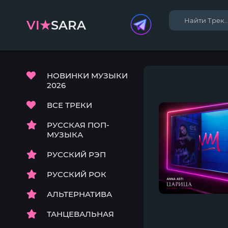
VI★
SARA
НОВИНКИ МУЗЫКИ
2026
ВСЕ ТРЕКИ
РУССКАЯ ПОП-
МУЗЫКА
РУССКИЙ РЭП
РУССКИЙ РОК
АЛЬТЕРНАТИВА
ТАНЦЕВАЛЬНАЯ