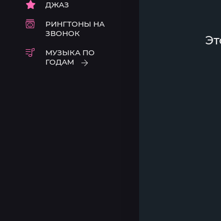
ДЖАЗ
РИНГТОНЫ НА
ЗВОНОК
Эт
МУЗЫКА ПО
ГОДАМ