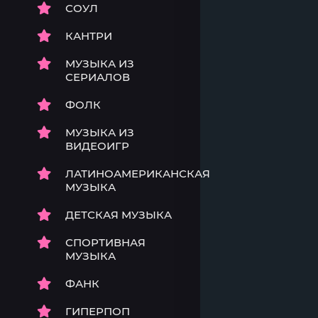
СОУЛ
КАНТРИ
МУЗЫКА ИЗ
СЕРИАЛОВ
ФОЛК
МУЗЫКА ИЗ
ВИДЕОИГР
ЛАТИНОАМЕРИКАНСКАЯ
МУЗЫКА
ДЕТСКАЯ МУЗЫКА
СПОРТИВНАЯ
МУЗЫКА
ФАНК
ГИПЕРПОП