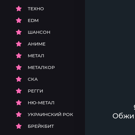
ТЕХНО
EDM
ШАНСОН
АНИМЕ
МЕТАЛ
МЕТАЛКОР
СКА
РЕГГИ
НЮ-МЕТАЛ
УКРАИНСКИЙ РОК
Обжиг
БРЕЙКБИТ