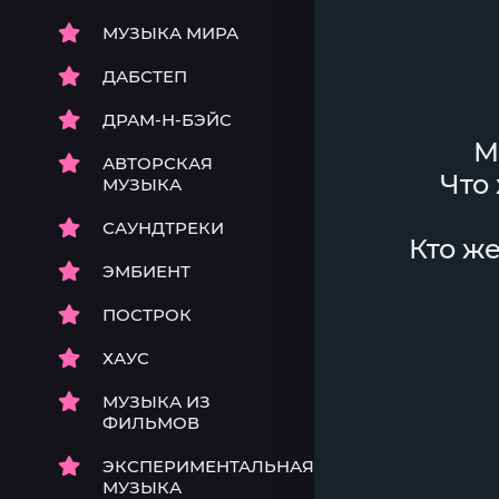
МУЗЫКА МИРА
ДАБСТЕП
ДРАМ-Н-БЭЙС
М
АВТОРСКАЯ
Что
МУЗЫКА
САУНДТРЕКИ
Кто же
ЭМБИЕНТ
ПОСТРОК
ХАУС
МУЗЫКА ИЗ
ФИЛЬМОВ
ЭКСПЕРИМЕНТАЛЬНАЯ
МУЗЫКА