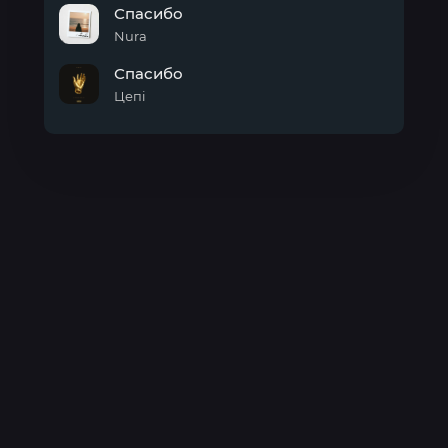
Blood
Спасибо
Nura
Спасибо
Спасибо
Цепi
Спасибо