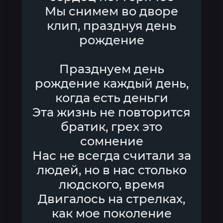
Мы снимем во дворе
клип, празднуя день
рождение
Празднуем день
рождение каждый день,
когда есть деньги
Эта жизнь не повторится
братик, грех это
сомнение
Нас не всегда считали за
людей, но в нас столько
людского, время
Двигалось на стрелках,
как мое поколение