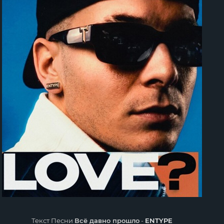
Текст Песни
Всё давно прошло
-
ENTYPE