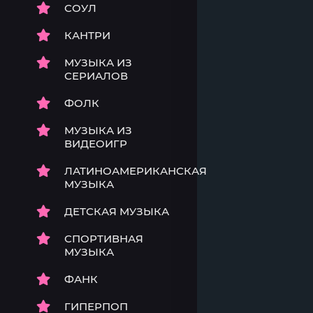
СОУЛ
КАНТРИ
МУЗЫКА ИЗ
СЕРИАЛОВ
ФОЛК
МУЗЫКА ИЗ
ВИДЕОИГР
ЛАТИНОАМЕРИКАНСКАЯ
МУЗЫКА
ДЕТСКАЯ МУЗЫКА
СПОРТИВНАЯ
МУЗЫКА
ФАНК
ГИПЕРПОП