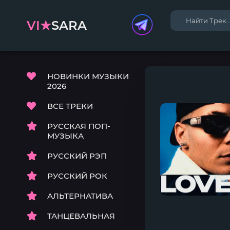
VI★
SARA
НОВИНКИ МУЗЫКИ
2026
ВСЕ ТРЕКИ
РУССКАЯ ПОП-
МУЗЫКА
РУССКИЙ РЭП
РУССКИЙ РОК
АЛЬТЕРНАТИВА
ТАНЦЕВАЛЬНАЯ