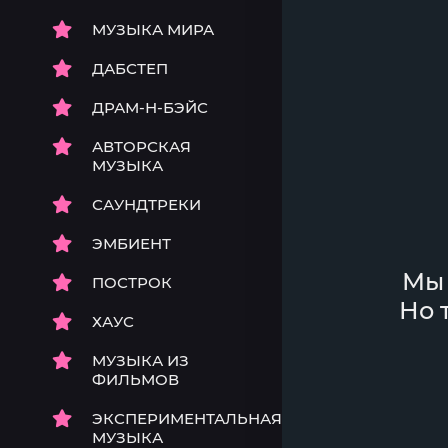
МУЗЫКА МИРА
ДАБСТЕП
ДРАМ-Н-БЭЙС
АВТОРСКАЯ
МУЗЫКА
САУНДТРЕКИ
ЭМБИЕНТ
Мы 
ПОСТРОК
Но 
ХАУС
МУЗЫКА ИЗ
ФИЛЬМОВ
ЭКСПЕРИМЕНТАЛЬНАЯ
МУЗЫКА