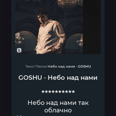
Текст Песни
Небо над нами
-
GOSHU
GOSHU
-
Небо над нами
★★★★★★★★★★
Небо над нами так
облачно