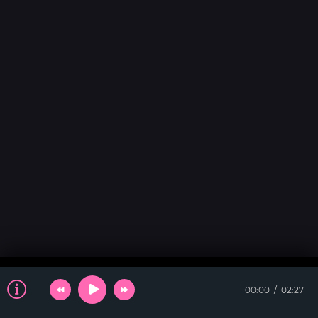
00:00
02:27