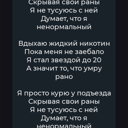
Скрывая свои раны
Я не тусуюсь с ней
Думает, что я
ненормальный
Вдыхаю жидкий никотин
Пока меня не заебало
Я стал звездой до 20
А значит то, что умру
рано
Я просто курю у подъезда
Скрывая свои раны
Я не тусуюсь с ней
Думает, что я
ненормальный