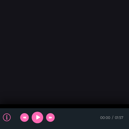
00:00
01:57