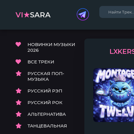
VI★
SARA
НОВИНКИ МУЗЫКИ
2026
LXKERS
ВСЕ ТРЕКИ
РУССКАЯ ПОП-
МУЗЫКА
РУССКИЙ РЭП
РУССКИЙ РОК
АЛЬТЕРНАТИВА
ТАНЦЕВАЛЬНАЯ