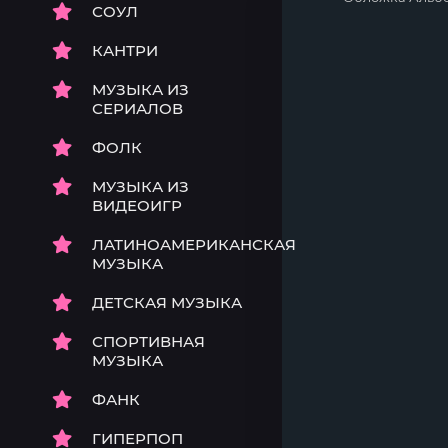
СОУЛ
КАНТРИ
МУЗЫКА ИЗ
СЕРИАЛОВ
ФОЛК
МУЗЫКА ИЗ
ВИДЕОИГР
ЛАТИНОАМЕРИКАНСКАЯ
МУЗЫКА
ДЕТСКАЯ МУЗЫКА
СПОРТИВНАЯ
МУЗЫКА
ФАНК
ГИПЕРПОП