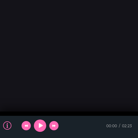
00:00
02:23