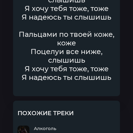
Я хочу тебя тоже, тоже
Я надеюсь ты слышишь
Пальцами по твоей коже,
коже
Поцелуи все ниже,
слышишь
Я хочу тебя тоже, тоже
Я надеюсь ты слышишь
ПОХОЖИЕ ТРЕКИ
Алкоголь