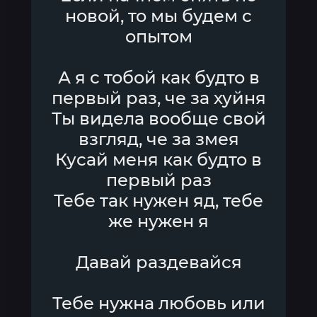
новой, то мы будем с
опытом
А я с тобой как будто в
первый раз, че за хуйня
Ты видела вообще свой
взгляд, че за змея
Кусай меня как будто в
первый раз
Тебе так нужен яд, тебе
же нужен я
Давай раздевайся
Тебе нужна любовь или