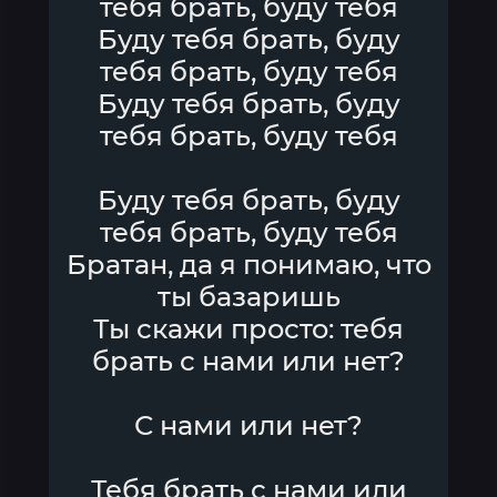
тебя брать, буду тебя
Буду тебя брать, буду
тебя брать, буду тебя
Буду тебя брать, буду
тебя брать, буду тебя
Буду тебя брать, буду
тебя брать, буду тебя
Братан, да я понимаю, что
ты базаришь
Ты скажи просто: тебя
брать с нами или нет?
С нами или нет?
Тебя брать с нами или