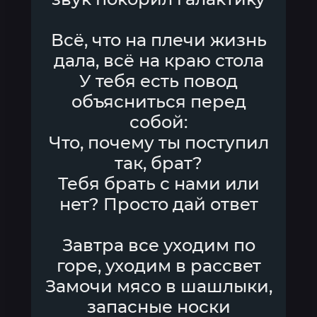
Всё, что на плечи жизнь
дала, всё на краю стола
У тебя есть повод
объясниться перед
собой:
Что, почему ты поступил
так, брат?
Тебя брать с нами или
нет? Просто дай ответ
Завтра все уходим по
горе, уходим в рассвет
Замочи мясо в шашлыки,
запасные носки