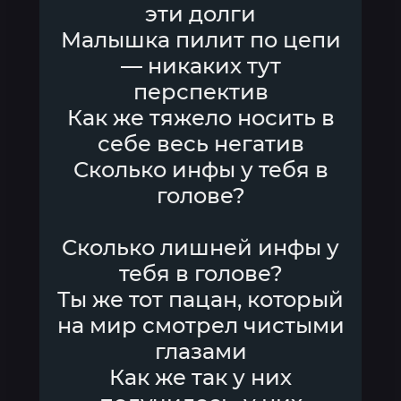
эти долги
Малышка пилит по цепи
— никаких тут
перспектив
Как же тяжело носить в
себе весь негатив
Сколько инфы у тебя в
голове?
Сколько лишней инфы у
тебя в голове?
Ты же тот пацан, который
на мир смотрел чистыми
глазами
Как же так у них