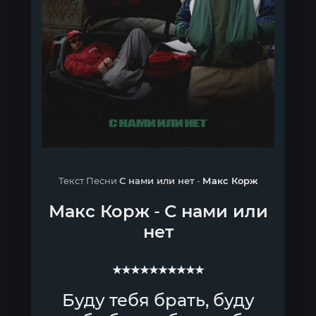
Текст Песни
С нами или нет
-
Макс Корж
Макс Корж
-
С нами или
нет
★★★★★★★★★★
Буду тебя брать, буду