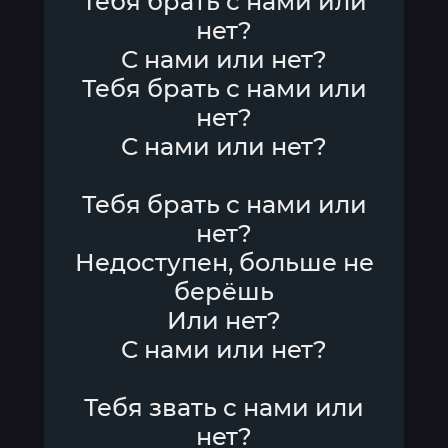
Тебя брать с нами или
нет?
С нами или нет?
Тебя брать с нами или
нет?
С нами или нет?
Тебя брать с нами или
нет?
Недоступен, больше не
берёшь
Или нет?
С нами или нет?
Тебя звать с нами или
нет?