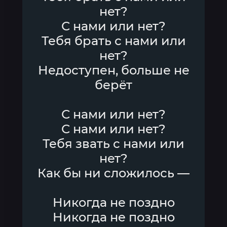
нет?
С нами или нет?
Тебя брать с нами или
нет?
Недоступен, больше не
берёт
С нами или нет?
С нами или нет?
Тебя звать с нами или
нет?
Как бы ни сложилось —
Никогда не поздно
Никогда не поздно