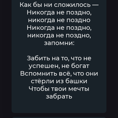
Как бы ни сложилось —
Никогда не поздно,
никогда не поздно
Никогда не поздно,
никогда не поздно,
запомни:
Забить на то, что не
успешен, не богат
Вспомнить всё, что они
стёрли из башки
Чтобы твои мечты
забрать