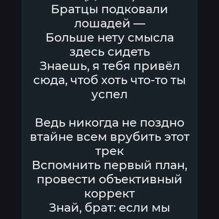
Братцы подковали
лошадей —
Больше нету смысла
здесь сидеть
Знаешь, я тебя привёл
сюда, чтоб хоть что-то ты
успел
Ведь никогда не поздно
втайне всем врубить этот
трек
Вспомнить первый план,
провести объективный
коррект
Знай, брат: если мы