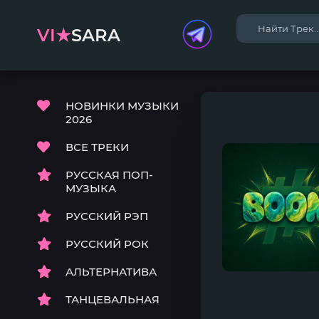
VI★
SARA
НОВИНКИ МУЗЫКИ
2026
ВСЕ ТРЕКИ
РУССКАЯ ПОП-
МУЗЫКА
РУССКИЙ РЭП
РУССКИЙ РОК
АЛЬТЕРНАТИВА
ТАНЦЕВАЛЬНАЯ