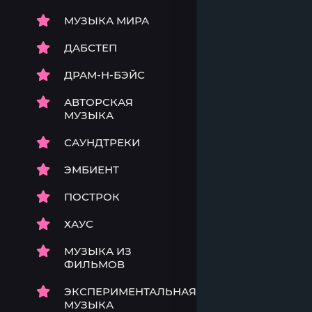
МУЗЫКА МИРА
ДАБСТЕП
ДРАМ-Н-БЭЙС
АВТОРСКАЯ
МУЗЫКА
САУНДТРЕКИ
ЭМБИЕНТ
ПОСТРОК
ХАУС
МУЗЫКА ИЗ
ФИЛЬМОВ
ЭКСПЕРИМЕНТАЛЬНАЯ
МУЗЫКА