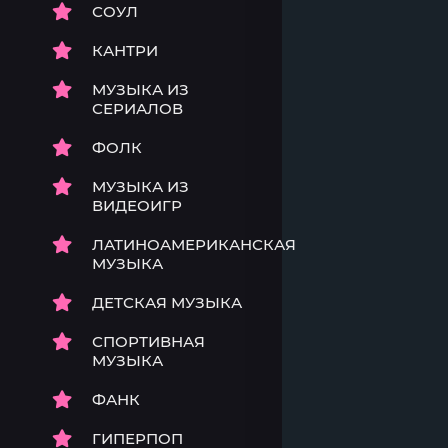
СОУЛ
КАНТРИ
МУЗЫКА ИЗ
СЕРИАЛОВ
ФОЛК
МУЗЫКА ИЗ
ВИДЕОИГР
ЛАТИНОАМЕРИКАНСКАЯ
МУЗЫКА
ДЕТСКАЯ МУЗЫКА
СПОРТИВНАЯ
МУЗЫКА
ФАНК
ГИПЕРПОП