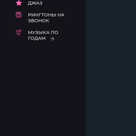
ДЖАЗ
РИНГТОНЫ НА
ЗВОНОК
МУЗЫКА ПО
ГОДАМ