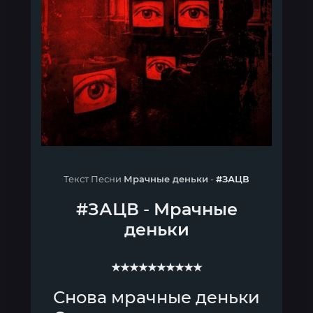
Текст Песни
Мрачные деньки
-
#ЗАЦВ
#ЗАЦВ
-
Мрачные
деньки
★★★★★★★★★★
Снова мрачные деньки