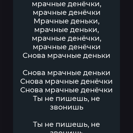
мрачные денёчки,
мрачные денёчки
Мрачные деньки,
мрачные деньки,
мрачные денёчки,
мрачные денёчки
Снова мрачные деньки
Снова мрачные деньки
Снова мрачные денёчки
Снова мрачные денёчки
Ты не пишешь, не
звонишь
Ты не пишешь, не
звонишь