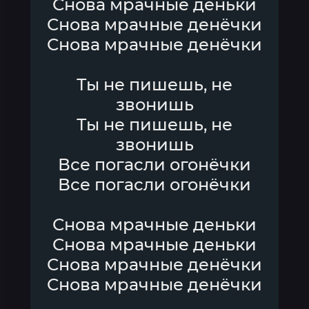
Снова мрачные деньки
Снова мрачные денёчки
Снова мрачные денёчки
Ты не пишешь, не
звонишь
Ты не пишешь, не
звонишь
Все погасли огонёчки
Все погасли огонёчки
Снова мрачные деньки
Снова мрачные деньки
Снова мрачные денёчки
Снова мрачные денёчки