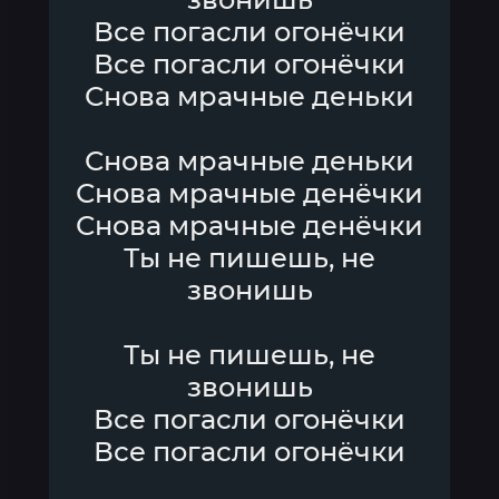
Все погасли огонёчки
Все погасли огонёчки
Снова мрачные деньки
Снова мрачные деньки
Снова мрачные денёчки
Снова мрачные денёчки
Ты не пишешь, не
звонишь
Ты не пишешь, не
звонишь
Все погасли огонёчки
Все погасли огонёчки