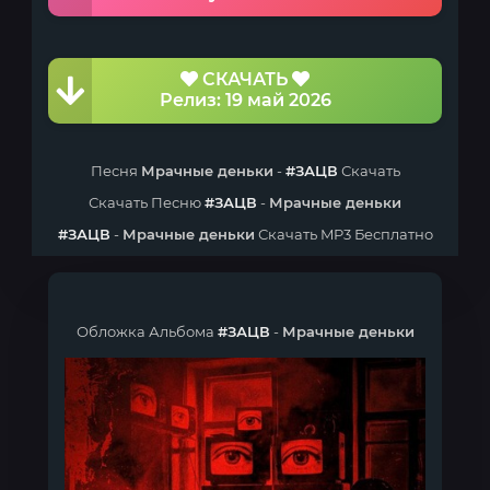
СКАЧАТЬ
Релиз: 19 май 2026
Песня
Мрачные деньки
-
#ЗАЦВ
Скачать
Скачать Песню
#ЗАЦВ
-
Мрачные деньки
#ЗАЦВ
-
Мрачные деньки
Скачать MP3 Бесплатно
Обложка Альбома
#ЗАЦВ
-
Мрачные деньки