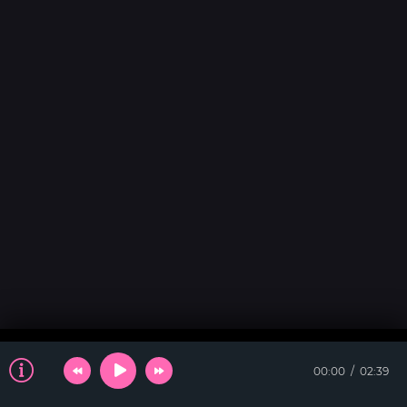
00:00
02:39