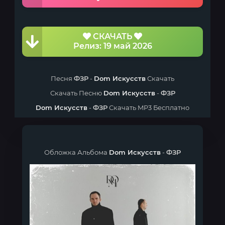
СКАЧАТЬ
Релиз: 19 май 2026
Песня
ФЗР
-
Dom Искусств
Скачать
Скачать Песню
Dom Искусств
-
ФЗР
Dom Искусств
-
ФЗР
Скачать MP3 Бесплатно
Обложка Альбома
Dom Искусств
-
ФЗР