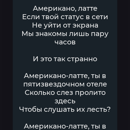
Американо, латте
Если твой статус в сети
Не уйти от экрана
Мы знакомы лишь пару
часов
И это так странно
Американо-латте, ты в
пятизвездочном отеле
Сколько слез пролито
здесь
Чтобы слушать их лесть?
Американо-латте, ты в