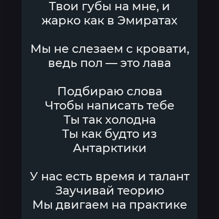
Твои губы на мне, и
жарко как в Эмиратах
Мы не слезаем с кровати,
ведь пол — это лава
Подбираю слова
Чтобы написать тебе
Ты так холодна
Ты как будто из
Антарктики
У нас есть время и талант
Заучивай теорию
Мы двигаем на практике