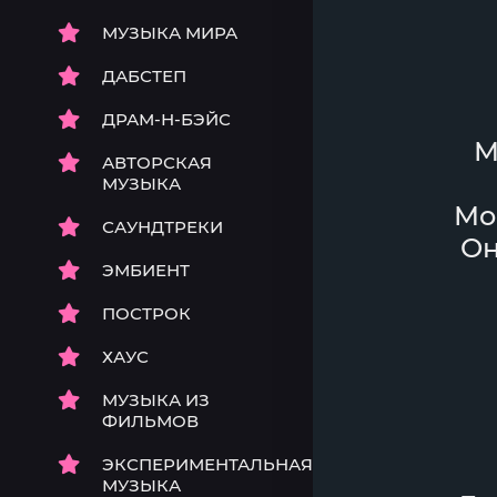
МУЗЫКА МИРА
ДАБСТЕП
ДРАМ-Н-БЭЙС
М
АВТОРСКАЯ
МУЗЫКА
Мо
САУНДТРЕКИ
Он
ЭМБИЕНТ
ПОСТРОК
ХАУС
МУЗЫКА ИЗ
ФИЛЬМОВ
ЭКСПЕРИМЕНТАЛЬНАЯ
МУЗЫКА