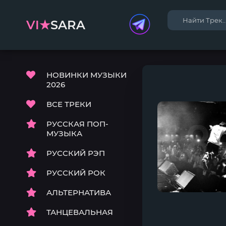
VI★
SARA
НОВИНКИ МУЗЫКИ
2026
ВСЕ ТРЕКИ
РУССКАЯ ПОП-
МУЗЫКА
РУССКИЙ РЭП
РУССКИЙ РОК
АЛЬТЕРНАТИВА
ТАНЦЕВАЛЬНАЯ