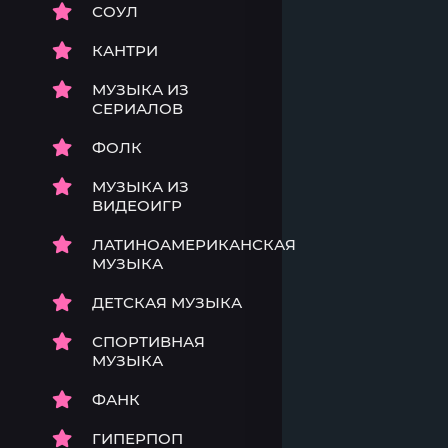
СОУЛ
КАНТРИ
МУЗЫКА ИЗ
СЕРИАЛОВ
ФОЛК
МУЗЫКА ИЗ
ВИДЕОИГР
ЛАТИНОАМЕРИКАНСКАЯ
МУЗЫКА
ДЕТСКАЯ МУЗЫКА
СПОРТИВНАЯ
МУЗЫКА
ФАНК
ГИПЕРПОП