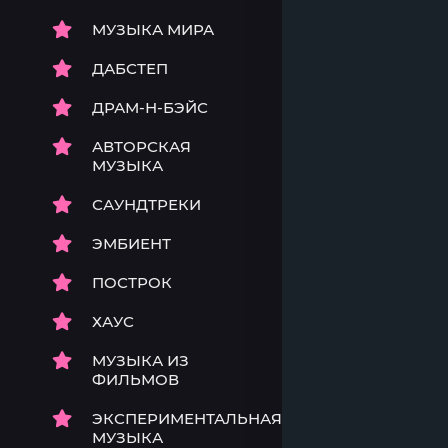
МУЗЫКА МИРА
ДАБСТЕП
ДРАМ-Н-БЭЙС
АВТОРСКАЯ
МУЗЫКА
САУНДТРЕКИ
ЭМБИЕНТ
ПОСТРОК
ХАУС
МУЗЫКА ИЗ
ФИЛЬМОВ
ЭКСПЕРИМЕНТАЛЬНАЯ
МУЗЫКА