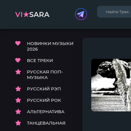
VI★
SARA
НОВИНКИ МУЗЫКИ
2026
ВСЕ ТРЕКИ
РУССКАЯ ПОП-
МУЗЫКА
РУССКИЙ РЭП
РУССКИЙ РОК
АЛЬТЕРНАТИВА
ТАНЦЕВАЛЬНАЯ