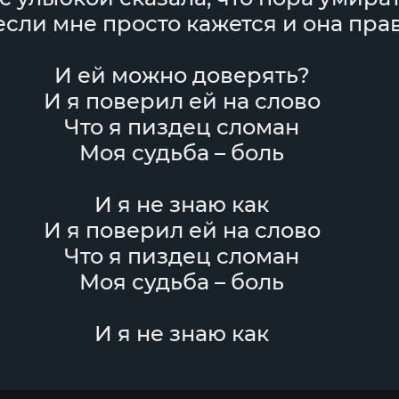
если мне просто кажется и она пра
И ей можно доверять?
И я поверил ей на слово
Что я пиздец сломан
Моя судьба – боль
И я не знаю как
И я поверил ей на слово
Что я пиздец сломан
Моя судьба – боль
И я не знаю как