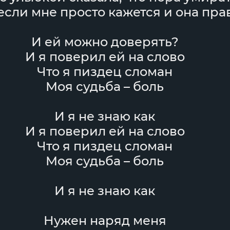
 если мне просто кажется и она пра
И ей можно доверять?
И я поверил ей на слово
Что я пиздец сломан
Моя судьба – боль
И я не знаю как
И я поверил ей на слово
Что я пиздец сломан
Моя судьба – боль
И я не знаю как
Нужен наряд меня