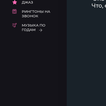
ДЖАЗ
Что,
РИНГТОНЫ НА
ЗВОНОК
МУЗЫКА ПО
ГОДАМ