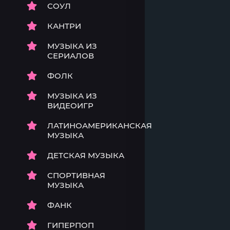
СОУЛ
КАНТРИ
МУЗЫКА ИЗ
СЕРИАЛОВ
ФОЛК
МУЗЫКА ИЗ
ВИДЕОИГР
ЛАТИНОАМЕРИКАНСКАЯ
МУЗЫКА
ДЕТСКАЯ МУЗЫКА
СПОРТИВНАЯ
МУЗЫКА
ФАНК
ГИПЕРПОП