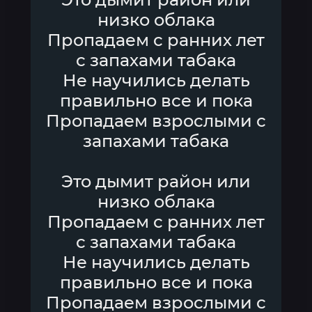
низко облака
Пропадаем с ранних лет
с запахами табака
Не научились делать
правильно все и пока
Пропадаем взрослыми с
запахами табака
Это дымит район или
низко облака
Пропадаем с ранних лет
с запахами табака
Не научились делать
правильно все и пока
Пропадаем взрослыми с