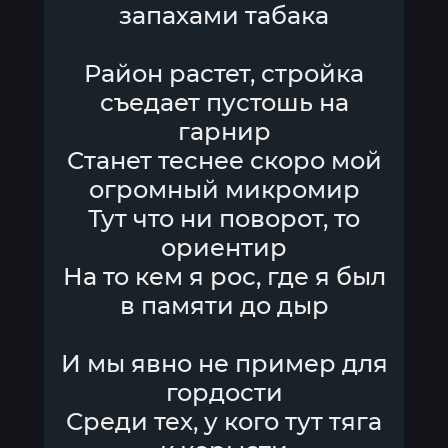
запахами табака
Район растет, стройка
съедает пустошь на
гарнир
Станет теснее скоро мой
огромный микромир
Тут что ни поворот, то
ориентир
На то кем я рос, где я был
в памяти до дыр
И мы явно не пример для
гордости
Среди тех, у кого тут тяга