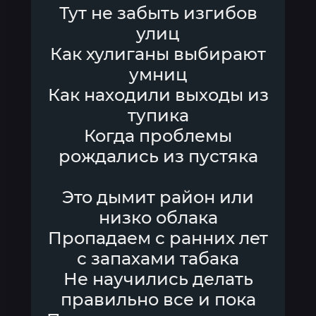
Тут не забыть изгибов
улиц
Как хулиганы выбирают
умниц
Как находили выходы из
тупика
Когда проблемы
рождались из пустяка
Это дымит район или
низко облака
Пропадаем с ранних лет
с запахами табака
Не научились делать
правильно все и пока