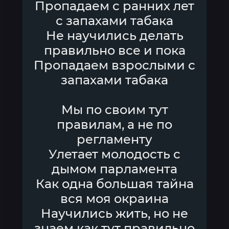
Пропадаем с ранних лет
с запахами табака
Не научились делать
правильно все и пока
Пропадаем взрослыми с
запахами табака
Мы по своим тут
правилам, а не по
регламенту
Улетает молодость с
дымом парламента
Как одна большая тайна
вся моя окраина
Научились жить, но не
знаем как тут правильно