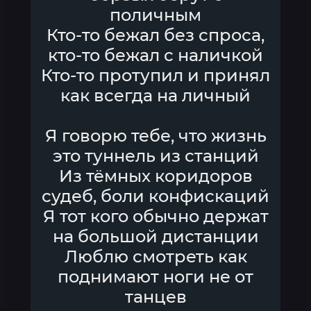
поличным
Кто-то бежал без спроса,
кто-то бежал с наличкой
Кто-то протупил и принял
как всегда на личный
Я говорю тебе, что жизнь
это туннель из станций
Из тёмных коридоров
судеб, боли конфискаций
Я тот кого обычно держат
на большой дистанции
Люблю смотреть как
поднимают ноги не от
танцев