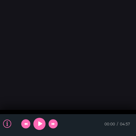
00:00
04:57