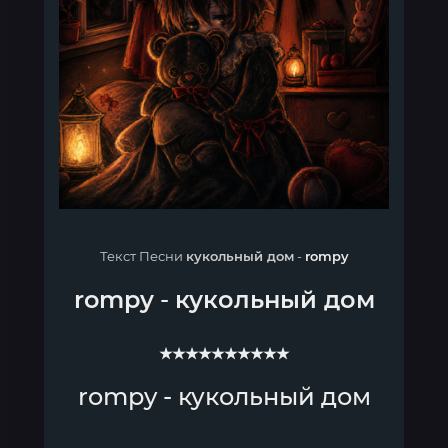
Текст Песни
кукольный дом
-
rompy
rompy
-
кукольный дом
★★★★★★★★★★
rompy - кукольный дом