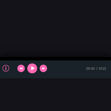
00:00
01:22