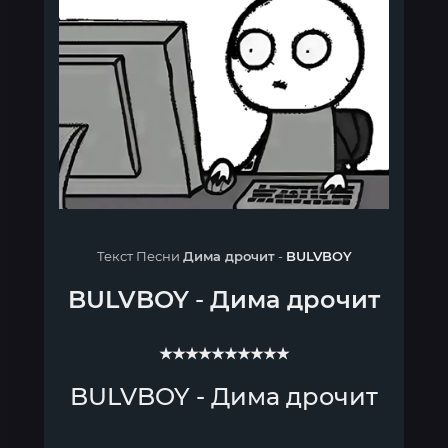
Текст Песни
Дима дрочит
-
BULVBOY
BULVBOY
-
Дима дрочит
★★★★★★★★★★
BULVBOY - Дима дрочит