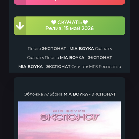
СКАЧАТЬ
Релиз: 15 май 2026
Песня
ЭКСПОНАТ
-
MIA BOYKA
Скачать
Скачать Песню
MIA BOYKA
-
ЭКСПОНАТ
MIA BOYKA
-
ЭКСПОНАТ
Скачать MP3 Бесплатно
Обложка Альбома
MIA BOYKA
-
ЭКСПОНАТ