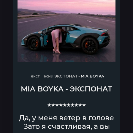
Текст Песни
ЭКСПОНАТ
-
MIA BOYKA
MIA BOYKA
-
ЭКСПОНАТ
★★★★★★★★★★
Да, у меня ветер в голове
Зато я счастливая, а вы