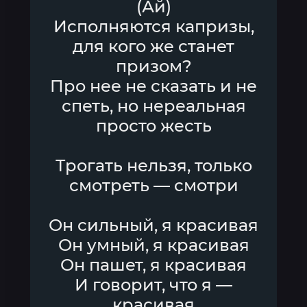
(Ай)
Исполняются капризы,
для кого же станет
призом?
Про нее не сказать и не
спеть, но нереальная
просто жесть
Трогать нельзя, только
смотреть — смотри
Он сильный, я красивая
Он умный, я красивая
Он пашет, я красивая
И говорит, что я —
красивая