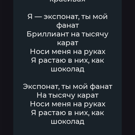
Я — экспонат, ты мой
фанат
Бриллиант на тысячу
карат
Носи меня на руках
Я растаю в них, как
шоколад
Экспонат, ты мой фанат
На тысячу карат
Носи меня на руках
Я растаю в них, как
шоколад