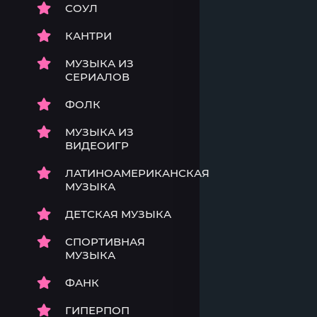
СОУЛ
КАНТРИ
МУЗЫКА ИЗ
СЕРИАЛОВ
ФОЛК
МУЗЫКА ИЗ
ВИДЕОИГР
ЛАТИНОАМЕРИКАНСКАЯ
МУЗЫКА
ДЕТСКАЯ МУЗЫКА
СПОРТИВНАЯ
МУЗЫКА
ФАНК
ГИПЕРПОП