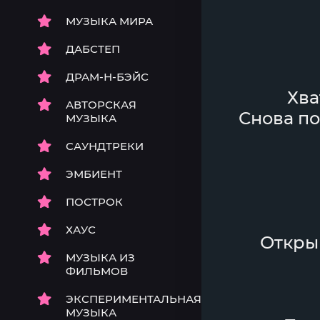
МУЗЫКА МИРА
ДАБСТЕП
ДРАМ-Н-БЭЙС
Хва
АВТОРСКАЯ
Снова по
МУЗЫКА
САУНДТРЕКИ
ЭМБИЕНТ
ПОСТРОК
ХАУС
Открыв
МУЗЫКА ИЗ
ФИЛЬМОВ
ЭКСПЕРИМЕНТАЛЬНАЯ
МУЗЫКА