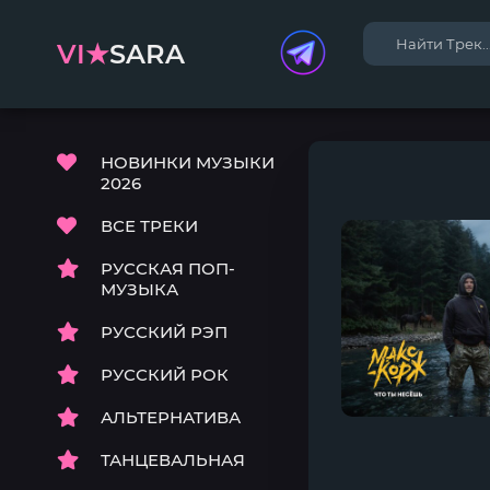
VI★
SARA
НОВИНКИ МУЗЫКИ
2026
ВСЕ ТРЕКИ
РУССКАЯ ПОП-
МУЗЫКА
РУССКИЙ РЭП
РУССКИЙ РОК
АЛЬТЕРНАТИВА
ТАНЦЕВАЛЬНАЯ