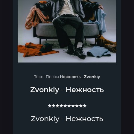
Текст Песни
Нежность
-
Zvonkiy
Zvonkiy
-
Нежность
★★★★★★★★★★
Zvonkiy - Нежность