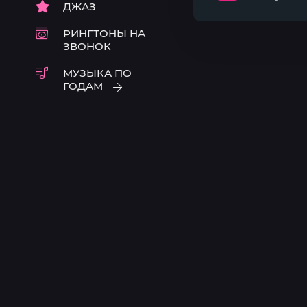
ДЖАЗ
столичная
РИНГТОНЫ НА
ЗВОНОК
МУЗЫКА ПО
ГОДАМ