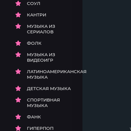
СОУЛ
КАНТРИ
МУЗЫКА ИЗ
СЕРИАЛОВ
ФОЛК
МУЗЫКА ИЗ
ВИДЕОИГР
ЛАТИНОАМЕРИКАНСКАЯ
МУЗЫКА
ДЕТСКАЯ МУЗЫКА
СПОРТИВНАЯ
МУЗЫКА
ФАНК
ГИПЕРПОП