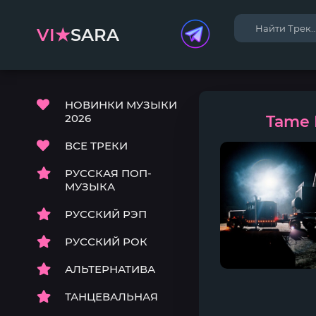
VI★
SARA
НОВИНКИ МУЗЫКИ
2026
Tame 
ВСЕ ТРЕКИ
РУССКАЯ ПОП-
МУЗЫКА
РУССКИЙ РЭП
РУССКИЙ РОК
АЛЬТЕРНАТИВА
ТАНЦЕВАЛЬНАЯ