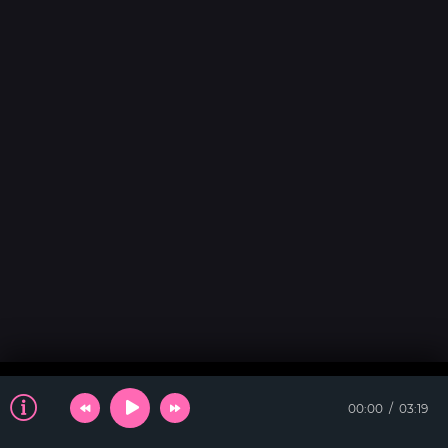
00:00
03:19