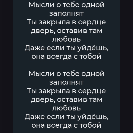
Мысли о тебе одной
заполнят
Ты закрыла в сердце
дверь, оставив там
любовь
Даже если ты уйдёшь,
она всегда с тобой
Мысли о тебе одной
заполнят
Ты закрыла в сердце
дверь, оставив там
любовь
Даже если ты уйдёшь,
она всегда с тобой