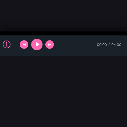
00:00
04:00
ТАНЦЕВАЛЬНАЯ
Slow Down