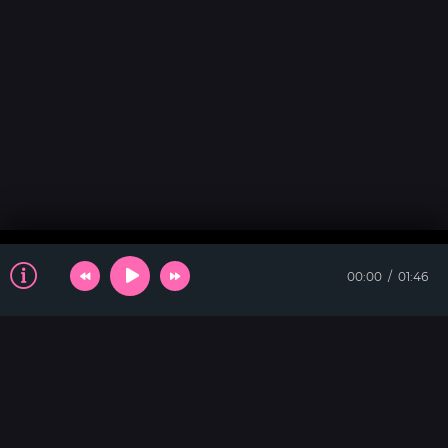
00:00
01:46