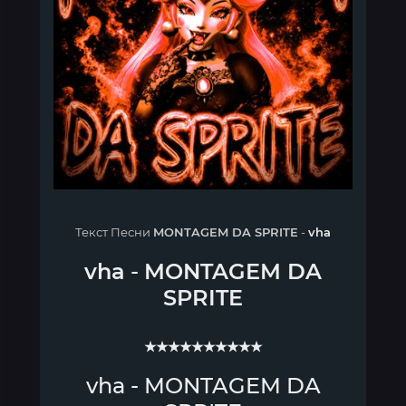
Текст Песни
MONTAGEM DA SPRITE
-
vha
vha
-
MONTAGEM DA
SPRITE
★★★★★★★★★★
vha - MONTAGEM DA