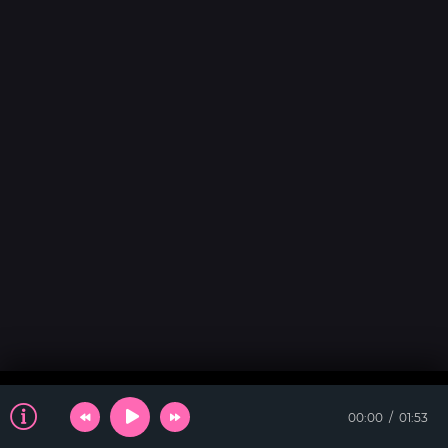
00:00
01:53