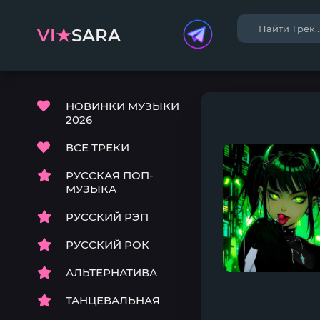
VI★
SARA
НОВИНКИ МУЗЫКИ
2026
ВСЕ ТРЕКИ
РУССКАЯ ПОП-
МУЗЫКА
РУССКИЙ РЭП
РУССКИЙ РОК
АЛЬТЕРНАТИВА
ТАНЦЕВАЛЬНАЯ