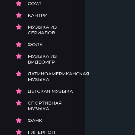
СОУЛ
КАНТРИ
МУЗЫКА ИЗ
СЕРИАЛОВ
ФОЛК
МУЗЫКА ИЗ
ВИДЕОИГР
ЛАТИНОАМЕРИКАНСКАЯ
МУЗЫКА
ДЕТСКАЯ МУЗЫКА
СПОРТИВНАЯ
МУЗЫКА
ФАНК
ГИПЕРПОП