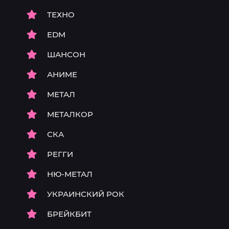
ТЕХНО
EDM
ШАНСОН
АНИМЕ
МЕТАЛ
МЕТАЛКОР
СКА
РЕГГИ
НЮ-МЕТАЛ
УКРАИНСКИЙ РОК
БРЕЙКБИТ