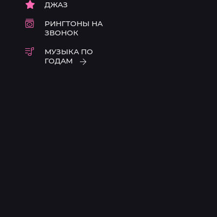
ДЖАЗ
РИНГТОНЫ НА
ЗВОНОК
МУЗЫКА ПО
ГОДАМ