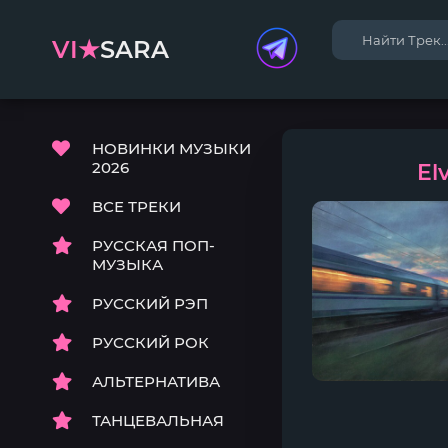
VI★
SARA
НОВИНКИ МУЗЫКИ
2026
El
ВСЕ ТРЕКИ
РУССКАЯ ПОП-
МУЗЫКА
РУССКИЙ РЭП
РУССКИЙ РОК
АЛЬТЕРНАТИВА
ТАНЦЕВАЛЬНАЯ