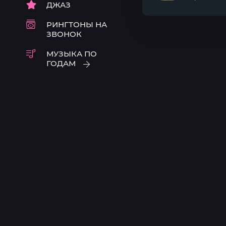
ДЖАЗ
Самолёты-
поезда
РИНГТОНЫ НА
ЗВОНОК
МУЗЫКА ПО
ГОДАМ