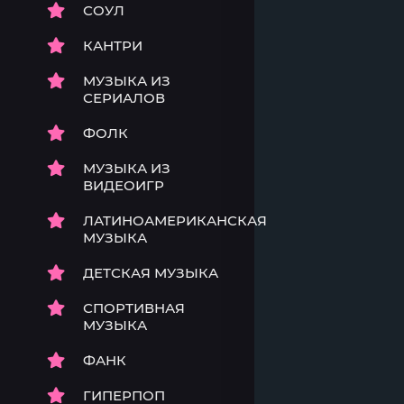
СОУЛ
КАНТРИ
МУЗЫКА ИЗ
СЕРИАЛОВ
ФОЛК
МУЗЫКА ИЗ
ВИДЕОИГР
ЛАТИНОАМЕРИКАНСКАЯ
МУЗЫКА
ДЕТСКАЯ МУЗЫКА
СПОРТИВНАЯ
МУЗЫКА
ФАНК
ГИПЕРПОП