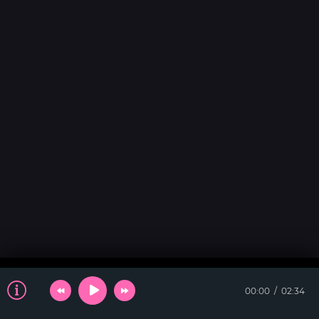
00:00
02:34