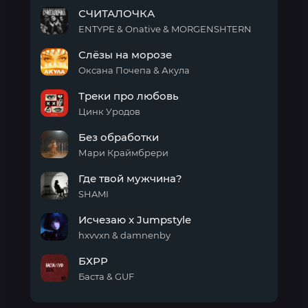
by
Секс
lorenz,
СЧИТАЛОЧКА
Flavor)
ENTYPE & Onative & MORGENSHTERN
СЧИТАЛОЧКА
Слёзы на морозе
Оксана Почепа & Акула
Слёзы
Треки про любовь
на
морозе
Цинк Уродов
Треки
Без обработки
про
любовь
Мари Краймбрери
Без
Где твой мужчина?
обработки
SHAMI
Где
Исчезаю x Jumpstyle
твой
мужчина?
hxvvxn & damnenby
Исчезаю
БХРР
x
Jumpstyle
Баста & GUF
БХРР