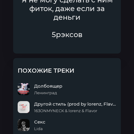
фиток, даже если за
деньги
5рэксов
ПОХОЖИЕ ТРЕКИ
Долбоящер
Ленинград
Долбоящер
Другой стиль (prod by lorenz, Flavor)
163ONMYNECK & lorenz & Flavor
Другой
Секс
стиль
(prod
Lida