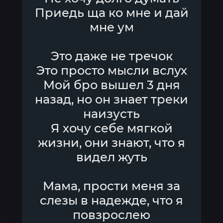
Приедь ща ко мне и дай
мне ум
Это даже не тречок
Это просто мысли вслух
Мой бро вышел 3 дня
назад, но он знает треки
наизусть
Я хочу себе мягкой
жизни, они знают, что я
видел жуть
Мама, прости меня за
слезы в надежде, что я
повзрослею