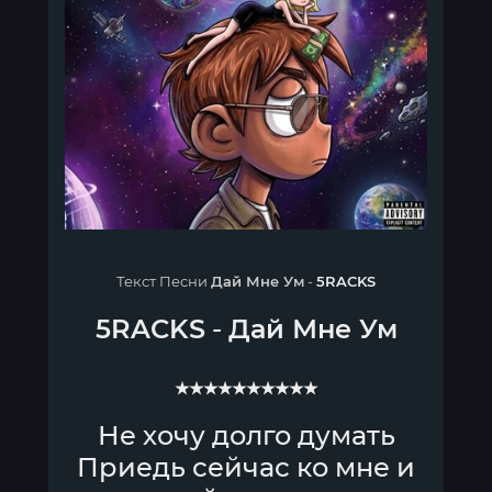
Текст Песни
Дай Мне Ум
-
5RACKS
5RACKS
-
Дай Мне Ум
★★★★★★★★★★
Не хочу долго думать
Приедь сейчас ко мне и