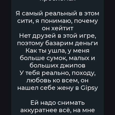
Я самый реальный в этом
сити, я понимаю, почему
он хейтит
Нет друзей в этой игре,
поэтому базарим деньги
Как ты ушла, у меня
больше сумок, малых и
больших джипов
У тебя реально, походу,
любовь ко всем, он
нашел себе жену в Gipsy
Ей надо снимать
аккуратнее всё, на мне