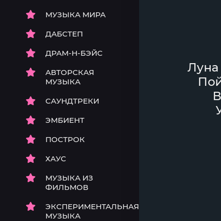
МУЗЫКА МИРА
ДАБСТЕП
ДРАМ-Н-БЭЙС
Луна 
АВТОРСКАЯ
Пой
МУЗЫКА
В
САУНДТРЕКИ
ЭМБИЕНТ
ПОСТРОК
ХАУС
МУЗЫКА ИЗ
ФИЛЬМОВ
ЭКСПЕРИМЕНТАЛЬНАЯ
МУЗЫКА