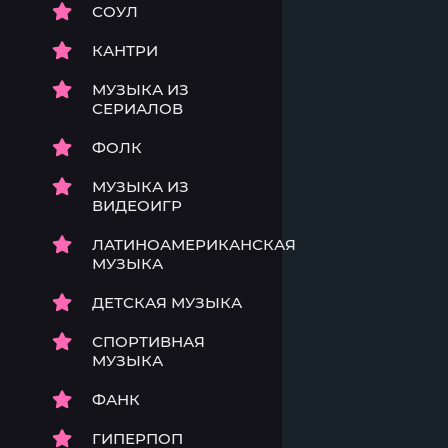
СОУЛ
КАНТРИ
МУЗЫКА ИЗ
СЕРИАЛОВ
ФОЛК
МУЗЫКА ИЗ
ВИДЕОИГР
ЛАТИНОАМЕРИКАНСКАЯ
МУЗЫКА
ДЕТСКАЯ МУЗЫКА
СПОРТИВНАЯ
МУЗЫКА
ФАНК
ГИПЕРПОП