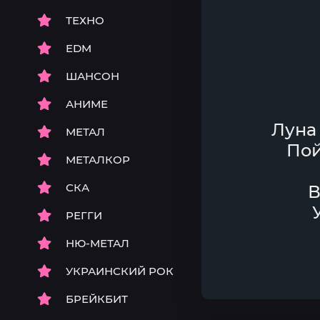
ТЕХНО
EDM
ШАНСОН
АНИМЕ
Луна 
МЕТАЛ
Пой
МЕТАЛКОР
СКА
В
РЕГГИ
НЮ-МЕТАЛ
УКРАИНСКИЙ РОК
БРЕЙКБИТ