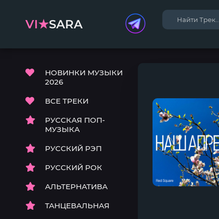
VI★
SARA
НОВИНКИ МУЗЫКИ
2026
ВСЕ ТРЕКИ
РУССКАЯ ПОП-
МУЗЫКА
РУССКИЙ РЭП
РУССКИЙ РОК
АЛЬТЕРНАТИВА
ТАНЦЕВАЛЬНАЯ