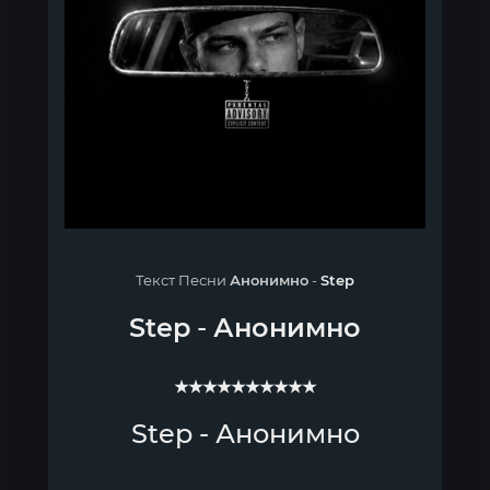
Текст Песни
Анонимно
-
Step
Step
-
Анонимно
★★★★★★★★★★
Step - Анонимно