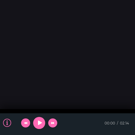
00:00
02:14