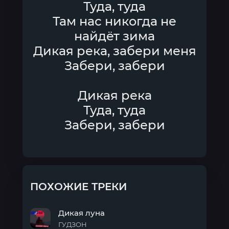
Туда, туда
Там нас никогда не
найдёт зима
Дикая река, забери меня
Забери, забери
Дикая река
Туда, туда
Забери, забери
ПОХОЖИЕ ТРЕКИ
Дикая луна
ГУДЗОН