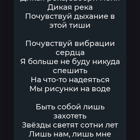
Дикая река
Почувствуй дыхание в
этой тиши
Почувствуй вибрации
сердца
Я больше не буду никуда
спешить
На что-то надеяться
Мы рисунки на воде
Быть собой лишь
захотеть
Звёзды светят сотни лет
Лишь нам, лишь мне