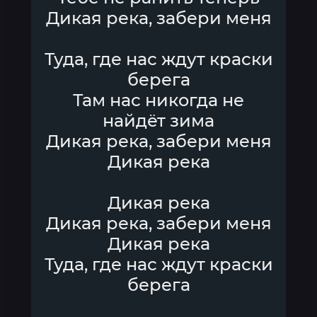
Дикая река, забери меня
Туда, где нас ждут краски
берега
Там нас никогда не
найдёт зима
Дикая река, забери меня
Дикая река
Дикая река
Дикая река, забери меня
Дикая река
Туда, где нас ждут краски
берега