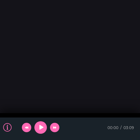
00:00
03:09