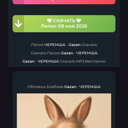
СКАЧАТЬ
Релиз: 08 май 2026
Песня
ЧЕРЕМША
-
Gazan
Скачать
Скачать Песню
Gazan
-
ЧЕРЕМША
Gazan
-
ЧЕРЕМША
Скачать MP3 Бесплатно
Обложка Альбома
Gazan
-
ЧЕРЕМША