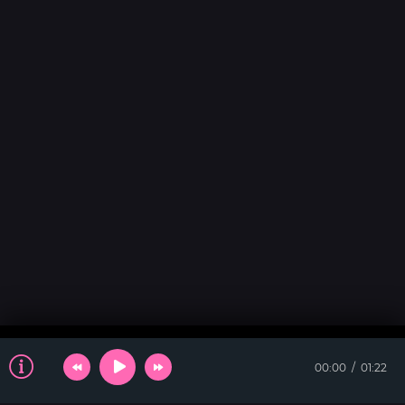
00:00
01:22