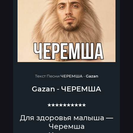
Текст Песни
ЧЕРЕМША
-
Gazan
Gazan
-
ЧЕРЕМША
★★★★★★★★★★
Для здоровья малыша —
Черемша