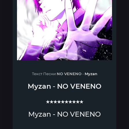
Текст Песни
NO VENENO
-
Myzan
Myzan
-
NO VENENO
★★★★★★★★★★
Myzan - NO VENENO